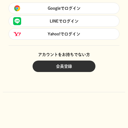
Googleでログイン
LINEでログイン
Yahoo!でログイン
アカウントをお持ちでない方
会員登録