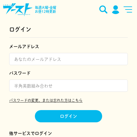
毎週火曜•金曜
お昼12時更新
ログイン
メールアドレス
パスワード
パスワードの変更、または忘れた方はこちら
ログイン
他サービスでログイン