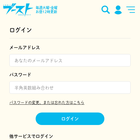
毎週火曜•金曜
お昼12時更新
ログイン
メールアドレス
パスワード
パスワードの変更、または忘れた方はこちら
ログイン
他サービスでログイン