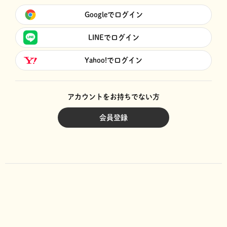
Googleでログイン
LINEでログイン
Yahoo!でログイン
アカウントをお持ちでない方
会員登録