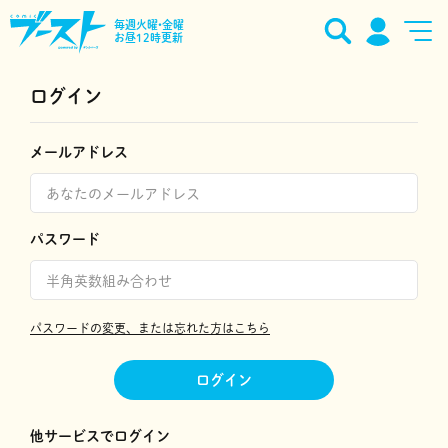
毎週火曜•金曜
お昼12時更新
ログイン
メールアドレス
パスワード
パスワードの変更、または忘れた方はこちら
ログイン
他サービスでログイン