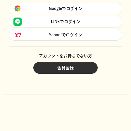
Googleでログイン
LINEでログイン
Yahoo!でログイン
アカウントをお持ちでない方
会員登録