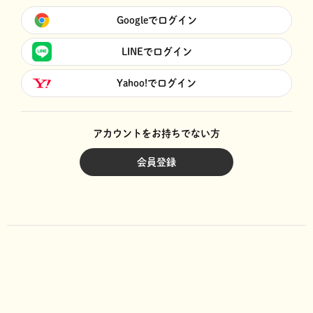
Googleでログイン
LINEでログイン
Yahoo!でログイン
アカウントをお持ちでない方
会員登録