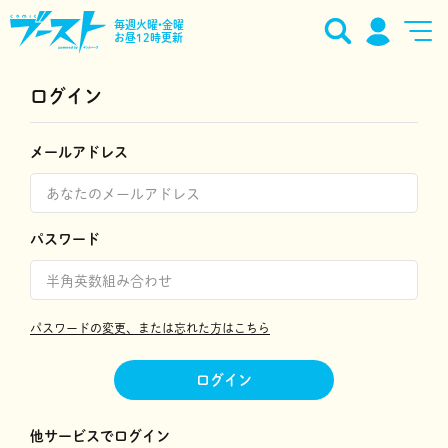
毎週火曜•金曜
お昼12時更新
ログイン
メールアドレス
パスワード
パスワードの変更、または忘れた方はこちら
ログイン
他サービスでログイン