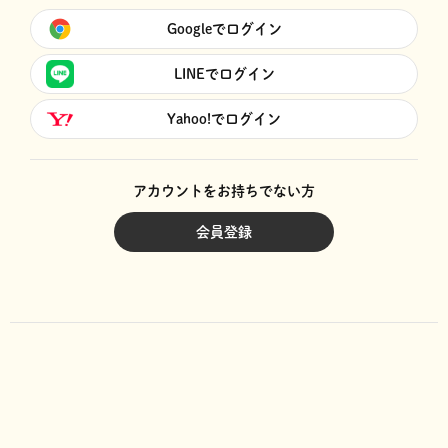
Googleでログイン
LINEでログイン
Yahoo!でログイン
アカウントをお持ちでない方
会員登録