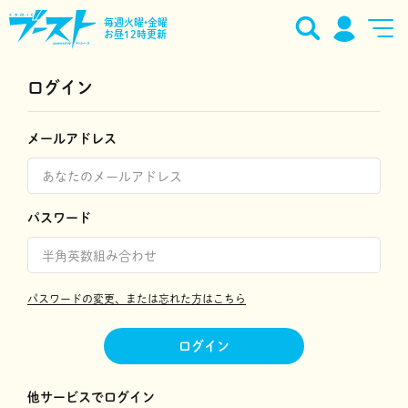
毎週火曜•金曜
お昼12時更新
ログイン
メールアドレス
パスワード
パスワードの変更、または忘れた方はこちら
ログイン
他サービスでログイン