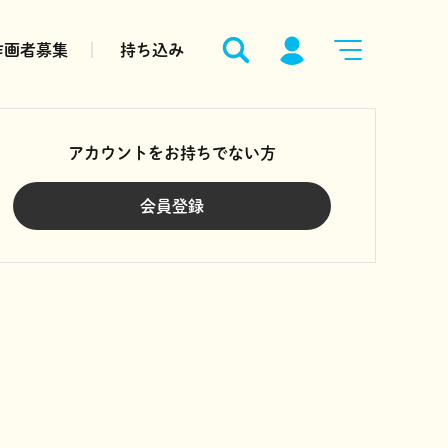
作画者募集
持ち込み
アカウントをお持ちでない方
会員登録