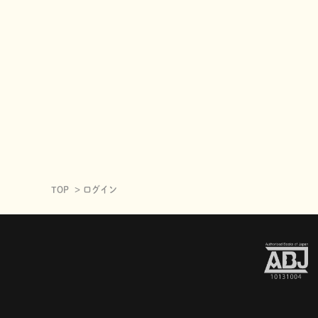
TOP
ログイン