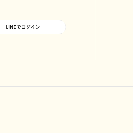
LINEでログイン