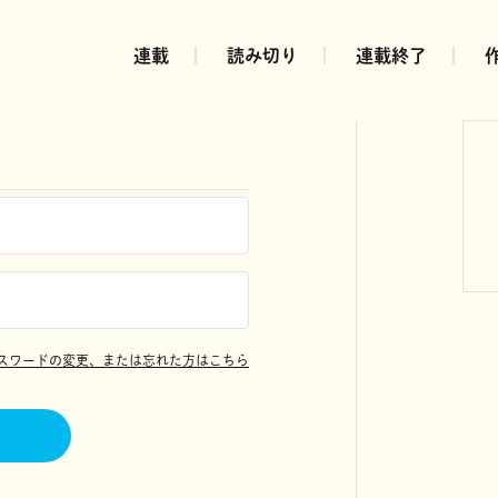
連載
読み切り
連載終了
スワードの変更、または忘れた方はこちら