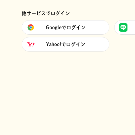
他サービスでログイン
Googleでログイン
Yahoo!でログイン