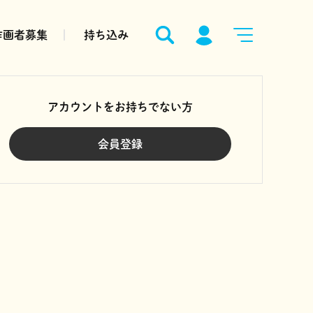
作画者募集
持ち込み
アカウントをお持ちでない方
会員登録