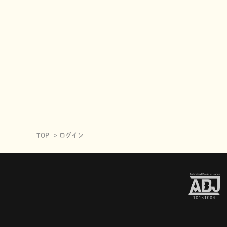
TOP
ログイン