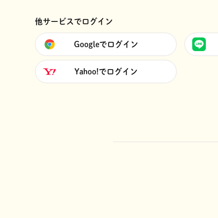
他サービスでログイン
Googleでログイン
Yahoo!でログイン