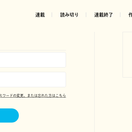
連載
読み切り
連載終了
スワードの変更、または忘れた方はこちら