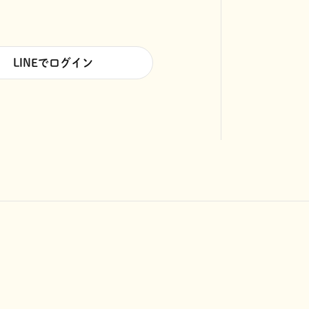
LINEでログイン