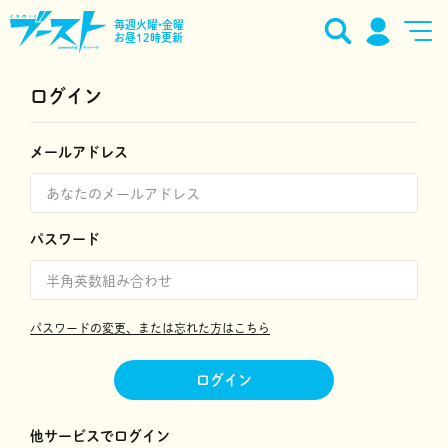
毎週火曜•金曜
お昼12時更新
ログイン
メールアドレス
パスワード
パスワードの変更、または忘れた方はこちら
ログイン
他サービスでログイン