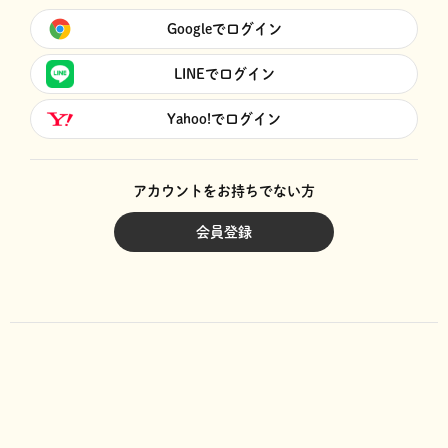
Googleでログイン
LINEでログイン
Yahoo!でログイン
アカウントをお持ちでない方
会員登録