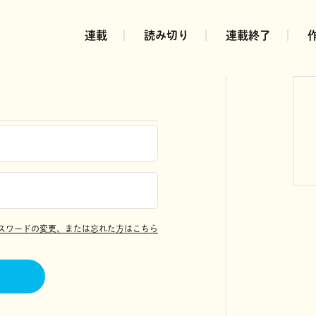
連載
読み切り
連載終了
スワードの変更、または忘れた方はこちら