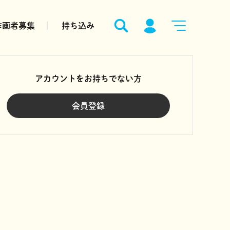
作画者募集
持ち込み
アカウントをお持ちでない方
会員登録