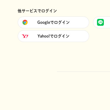
他サービスでログイン
Googleでログイン
Yahoo!でログイン