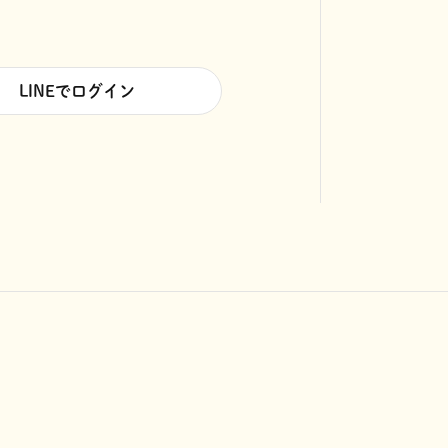
LINEでログイン