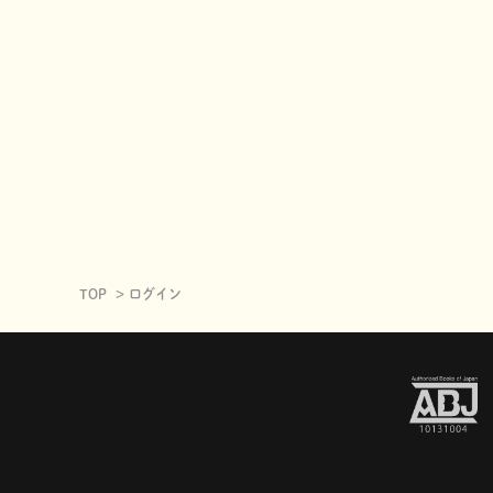
TOP
ログイン