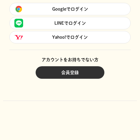
Googleでログイン
LINEでログイン
Yahoo!でログイン
アカウントをお持ちでない方
会員登録