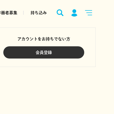
作画者募集
持ち込み
アカウントをお持ちでない方
会員登録