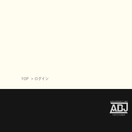
TOP
ログイン