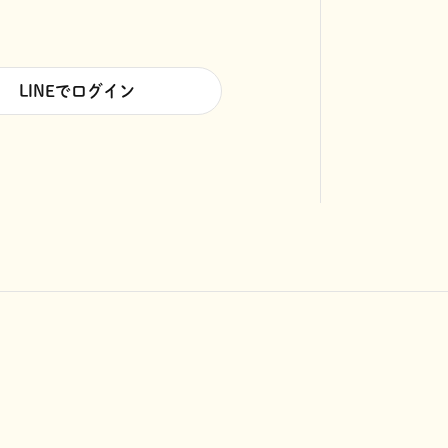
LINEでログイン