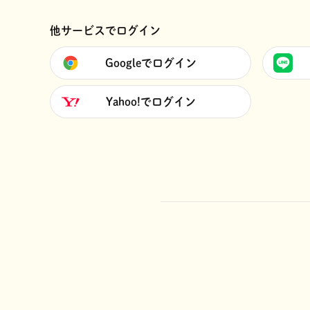
他サービスでログイン
Googleでログイン
Yahoo!でログイン