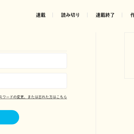
連載
読み切り
連載終了
スワードの変更、または忘れた方はこちら