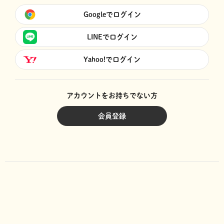
Googleでログイン
LINEでログイン
Yahoo!でログイン
アカウントをお持ちでない方
会員登録