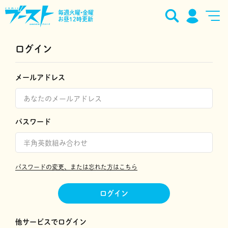
毎週火曜•金曜
お昼12時更新
ログイン
メールアドレス
パスワード
パスワードの変更、または忘れた方はこちら
ログイン
他サービスでログイン