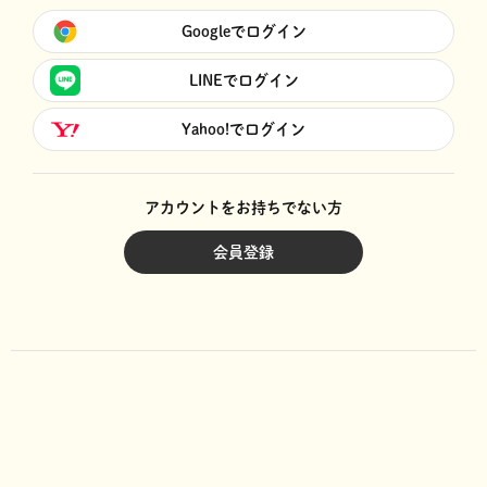
Googleでログイン
LINEでログイン
Yahoo!でログイン
アカウントをお持ちでない方
会員登録