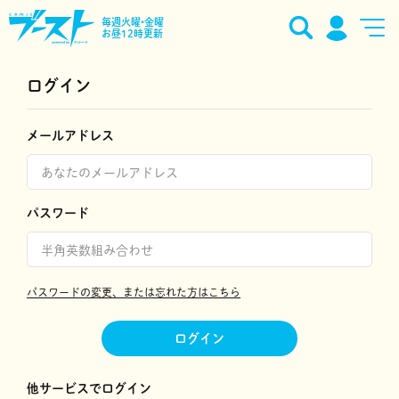
毎週火曜•金曜
お昼12時更新
ログイン
メールアドレス
パスワード
パスワードの変更、または忘れた方はこちら
ログイン
他サービスでログイン