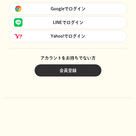
Googleでログイン
LINEでログイン
Yahoo!でログイン
アカウントをお持ちでない方
会員登録