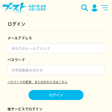
毎週火曜•金曜
お昼12時更新
ログイン
メールアドレス
パスワード
パスワードの変更、または忘れた方はこちら
ログイン
他サービスでログイン