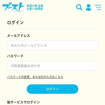
毎週火曜•金曜
お昼12時更新
ログイン
メールアドレス
パスワード
パスワードの変更、または忘れた方はこちら
ログイン
他サービスでログイン