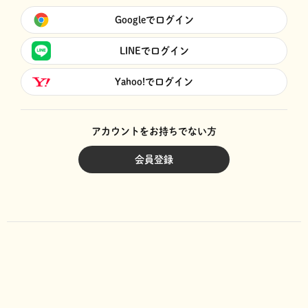
Googleでログイン
LINEでログイン
Yahoo!でログイン
アカウントをお持ちでない方
会員登録