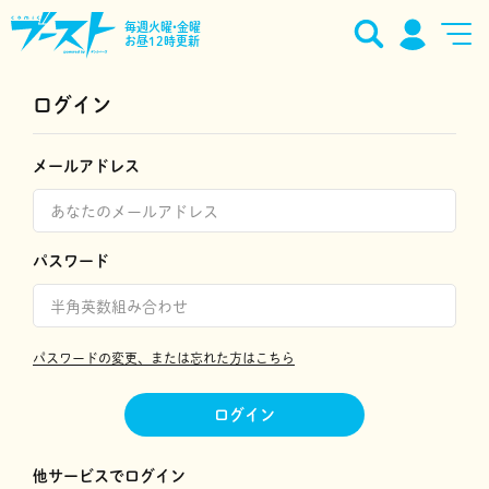
毎週火曜•金曜
お昼12時更新
ログイン
メールアドレス
パスワード
パスワードの変更、または忘れた方はこちら
ログイン
他サービスでログイン