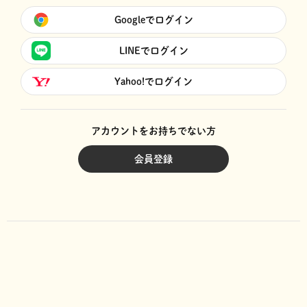
Googleでログイン
LINEでログイン
Yahoo!でログイン
アカウントをお持ちでない方
会員登録