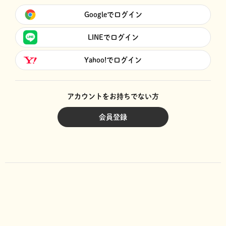
Googleでログイン
LINEでログイン
Yahoo!でログイン
アカウントをお持ちでない方
会員登録