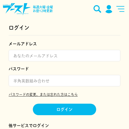
毎週火曜•金曜
お昼12時更新
ログイン
メールアドレス
パスワード
パスワードの変更、または忘れた方はこちら
ログイン
他サービスでログイン