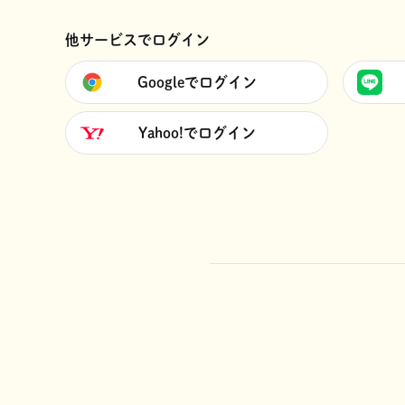
他サービスでログイン
Googleでログイン
Yahoo!でログイン