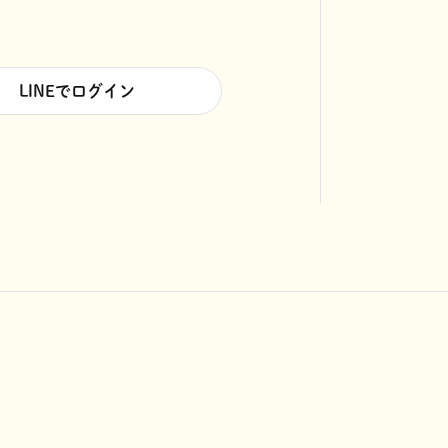
LINEでログイン