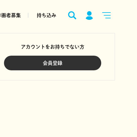
作画者募集
持ち込み
アカウントをお持ちでない方
会員登録