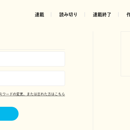
連載
読み切り
連載終了
スワードの変更、または忘れた方はこちら