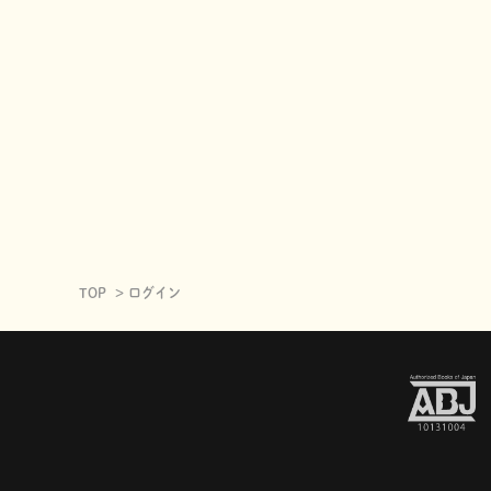
TOP
ログイン