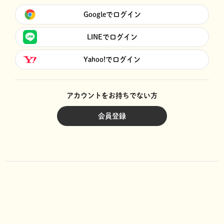
Googleでログイン
LINEでログイン
Yahoo!でログイン
アカウントをお持ちでない方
会員登録