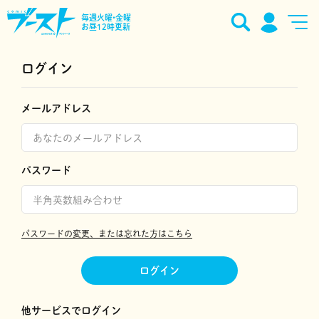
毎週火曜•金曜
お昼12時更新
ログイン
メールアドレス
パスワード
パスワードの変更、または忘れた方はこちら
ログイン
他サービスでログイン