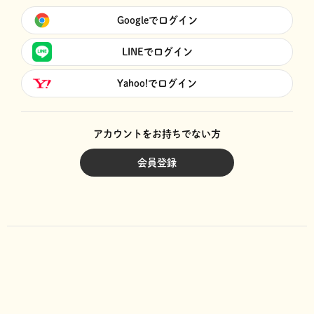
Googleでログイン
LINEでログイン
Yahoo!でログイン
アカウントをお持ちでない方
会員登録