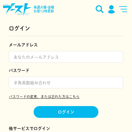
毎週火曜•金曜
お昼12時更新
ログイン
メールアドレス
パスワード
パスワードの変更、または忘れた方はこちら
ログイン
他サービスでログイン