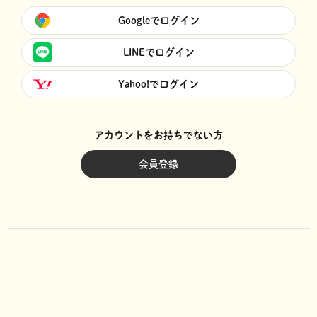
Googleでログイン
LINEでログイン
Yahoo!でログイン
アカウントをお持ちでない方
会員登録