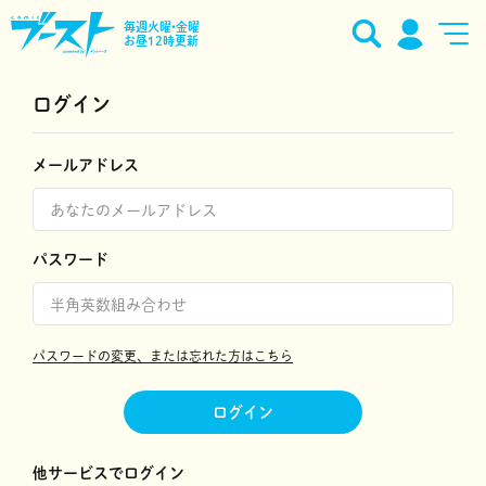
毎週火曜•金曜
お昼12時更新
ログイン
メールアドレス
パスワード
パスワードの変更、または忘れた方はこちら
ログイン
他サービスでログイン