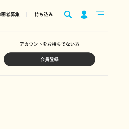
作画者募集
持ち込み
アカウントをお持ちでない方
会員登録