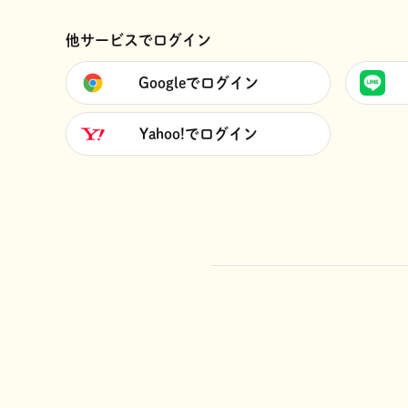
他サービスでログイン
Googleでログイン
Yahoo!でログイン