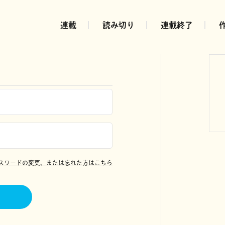
連載
読み切り
連載終了
スワードの変更、または忘れた方はこちら