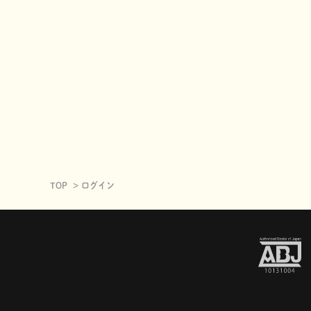
TOP
ログイン