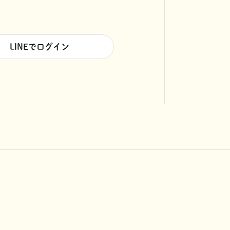
LINEでログイン