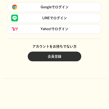
Googleでログイン
LINEでログイン
Yahoo!でログイン
アカウントをお持ちでない方
会員登録