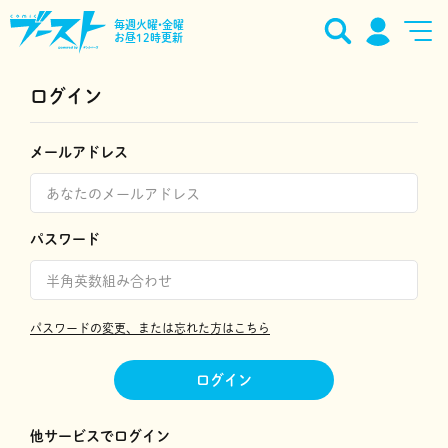
毎週火曜•金曜
お昼12時更新
ログイン
メールアドレス
パスワード
パスワードの変更、または忘れた方はこちら
ログイン
他サービスでログイン