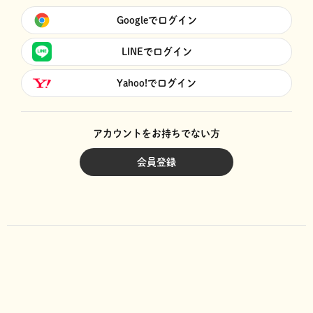
Googleでログイン
LINEでログイン
Yahoo!でログイン
アカウントをお持ちでない方
会員登録