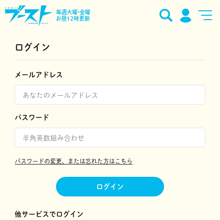
毎週火曜•金曜
お昼12時更新
ログイン
メールアドレス
パスワード
パスワードの変更、または忘れた方はこちら
ログイン
他サービスでログイン