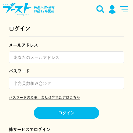
毎週火曜•金曜
お昼12時更新
ログイン
メールアドレス
パスワード
パスワードの変更、または忘れた方はこちら
ログイン
他サービスでログイン