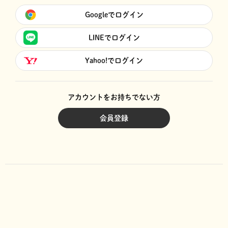
Googleでログイン
LINEでログイン
Yahoo!でログイン
アカウントをお持ちでない方
会員登録