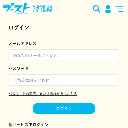
毎週火曜•金曜
お昼12時更新
ログイン
メールアドレス
パスワード
パスワードの変更、または忘れた方はこちら
ログイン
他サービスでログイン