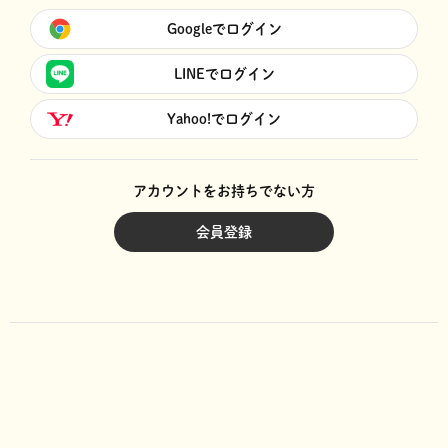
Googleでログイン
LINEでログイン
Yahoo!でログイン
アカウントをお持ちでない方
会員登録