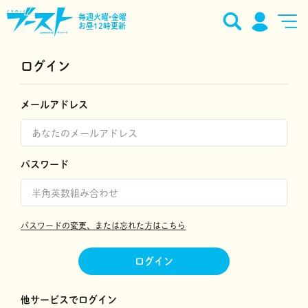
毎週火曜•金曜
お昼12時更新
ログイン
メールアドレス
パスワード
パスワードの変更、または忘れた方はこちら
ログイン
他サービスでログイン