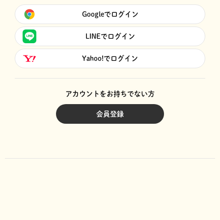
Googleでログイン
LINEでログイン
Yahoo!でログイン
アカウントをお持ちでない方
会員登録