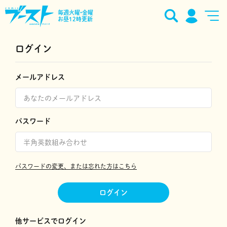
毎週火曜•金曜
お昼12時更新
ログイン
メールアドレス
パスワード
パスワードの変更、または忘れた方はこちら
ログイン
他サービスでログイン