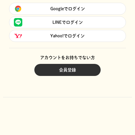
Googleでログイン
LINEでログイン
Yahoo!でログイン
アカウントをお持ちでない方
会員登録