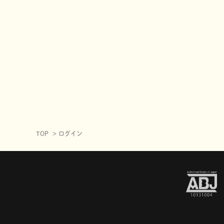
TOP
ログイン