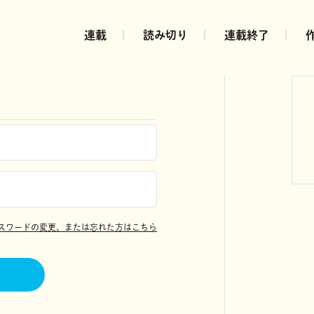
連載
読み切り
連載終了
スワードの変更、または忘れた方はこちら