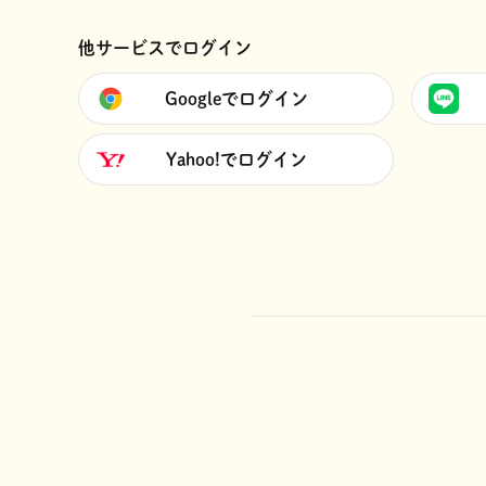
他サービスでログイン
Googleでログイン
Yahoo!でログイン