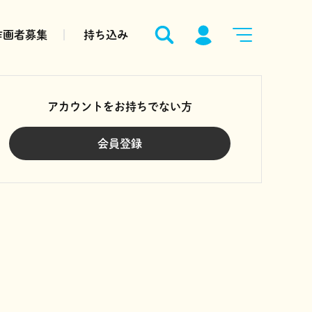
作画者募集
持ち込み
アカウントをお持ちでない方
会員登録