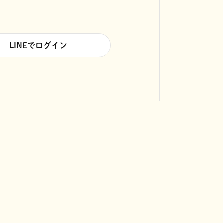
LINEでログイン