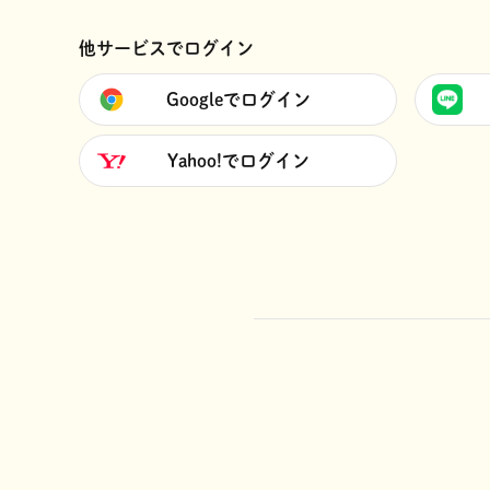
他サービスでログイン
Googleでログイン
Yahoo!でログイン