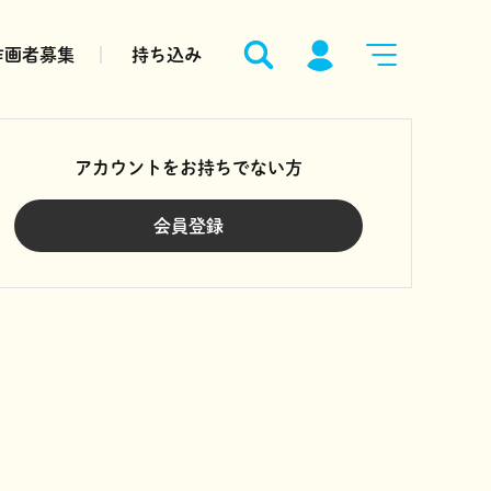
作画者募集
持ち込み
アカウントをお持ちでない方
会員登録