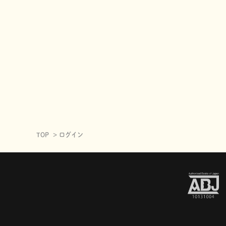
TOP
ログイン