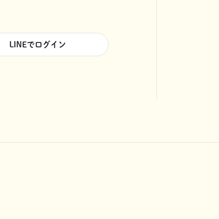
LINEでログイン