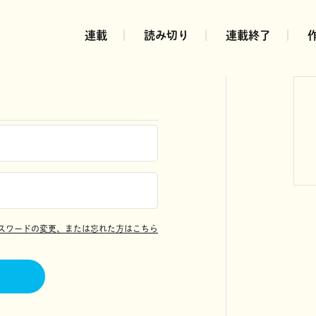
連載
読み切り
連載終了
スワードの変更、または忘れた方はこちら