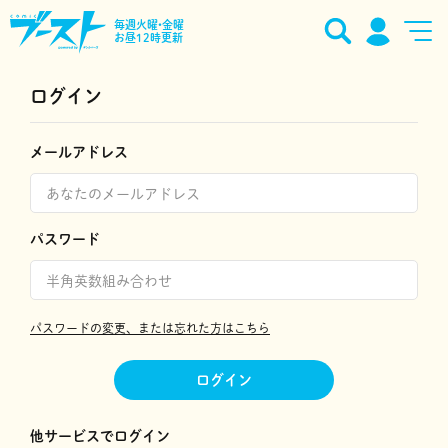
毎週火曜•金曜
お昼12時更新
ログイン
メールアドレス
パスワード
パスワードの変更、または忘れた方はこちら
ログイン
他サービスでログイン