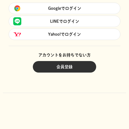
Googleでログイン
LINEでログイン
Yahoo!でログイン
アカウントをお持ちでない方
会員登録