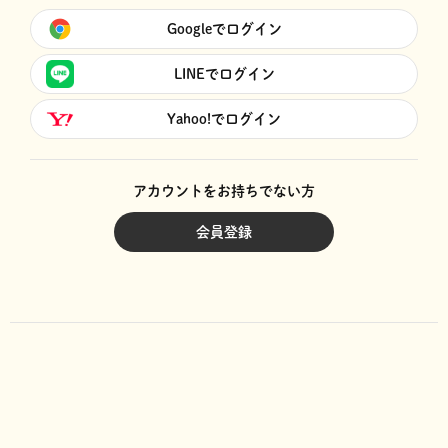
Googleでログイン
LINEでログイン
Yahoo!でログイン
アカウントをお持ちでない方
会員登録