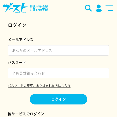
毎週火曜•金曜
お昼12時更新
ログイン
メールアドレス
パスワード
パスワードの変更、または忘れた方はこちら
ログイン
他サービスでログイン