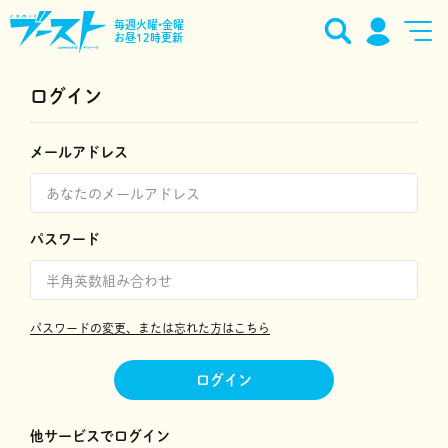
毎週火曜•金曜
お昼12時更新
ログイン
メールアドレス
パスワード
パスワードの変更、または忘れた方はこちら
ログイン
他サービスでログイン