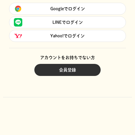
Googleでログイン
LINEでログイン
Yahoo!でログイン
アカウントをお持ちでない方
会員登録