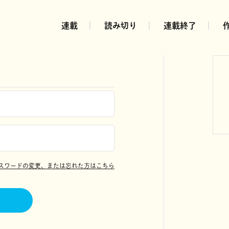
連載
読み切り
連載終了
スワードの変更、または忘れた方はこちら