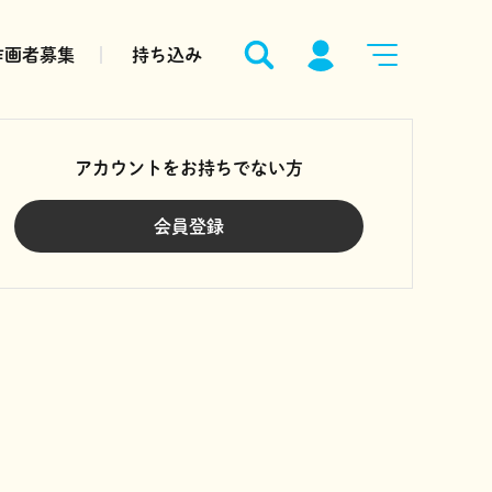
作画者募集
持ち込み
アカウントをお持ちでない方
会員登録