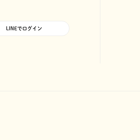
LINEでログイン