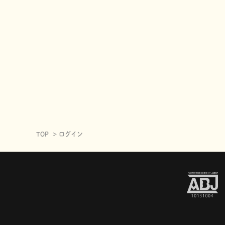
TOP
ログイン