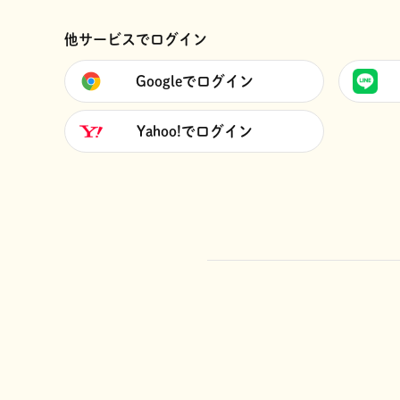
他サービスでログイン
Googleでログイン
Yahoo!でログイン