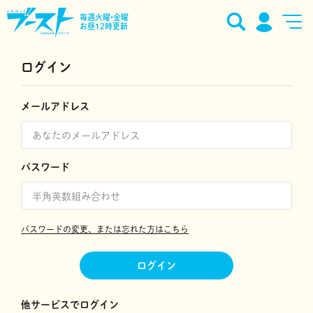
毎週火曜•金曜
お昼12時更新
ログイン
メールアドレス
パスワード
パスワードの変更、または忘れた方はこちら
ログイン
他サービスでログイン