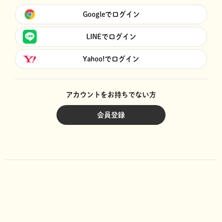
Googleでログイン
LINEでログイン
Yahoo!でログイン
アカウントをお持ちでない方
会員登録