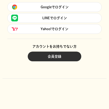
Googleでログイン
LINEでログイン
Yahoo!でログイン
アカウントをお持ちでない方
会員登録