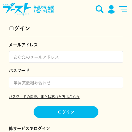
毎週火曜•金曜
お昼12時更新
ログイン
メールアドレス
パスワード
パスワードの変更、または忘れた方はこちら
ログイン
他サービスでログイン