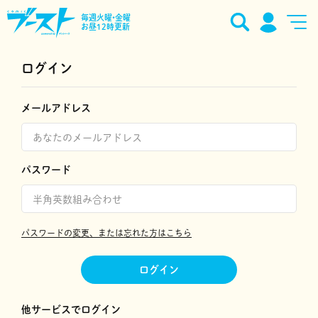
毎週火曜•金曜
お昼12時更新
ログイン
メールアドレス
パスワード
パスワードの変更、または忘れた方はこちら
ログイン
他サービスでログイン