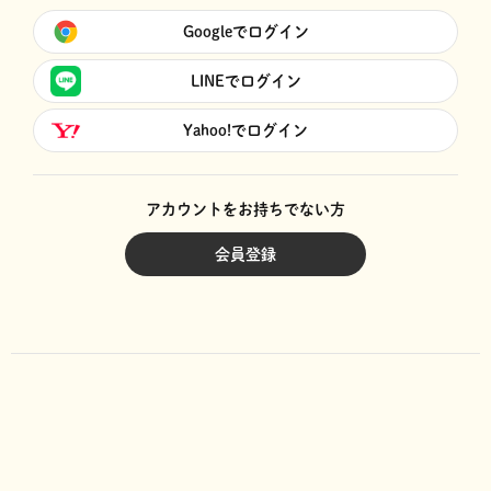
Googleでログイン
LINEでログイン
Yahoo!でログイン
アカウントをお持ちでない方
会員登録