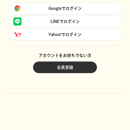
Googleでログイン
LINEでログイン
Yahoo!でログイン
アカウントをお持ちでない方
会員登録