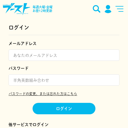
毎週火曜•金曜
お昼12時更新
ログイン
メールアドレス
パスワード
パスワードの変更、または忘れた方はこちら
ログイン
他サービスでログイン