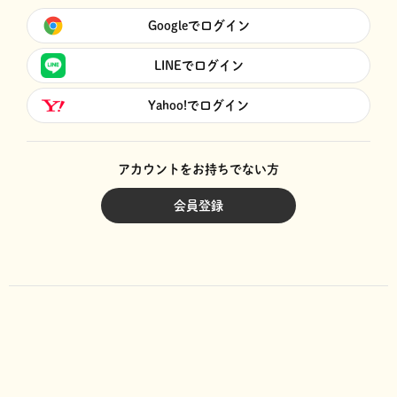
Googleでログイン
LINEでログイン
Yahoo!でログイン
アカウントをお持ちでない方
会員登録