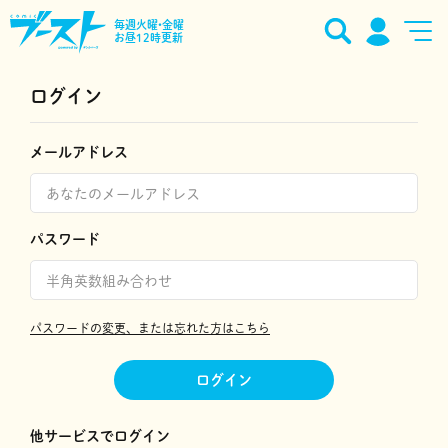
毎週火曜•金曜
お昼12時更新
ログイン
メールアドレス
パスワード
パスワードの変更、または忘れた方はこちら
ログイン
他サービスでログイン