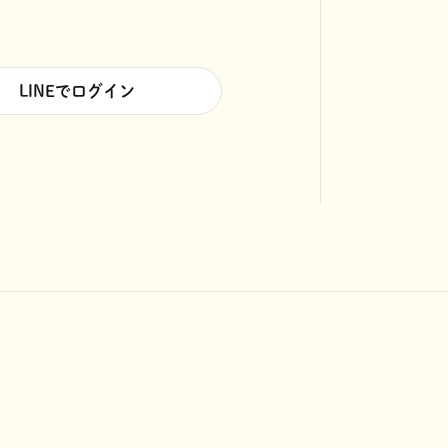
LINEでログイン