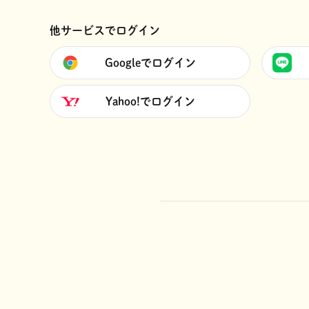
他サービスでログイン
Googleでログイン
Yahoo!でログイン