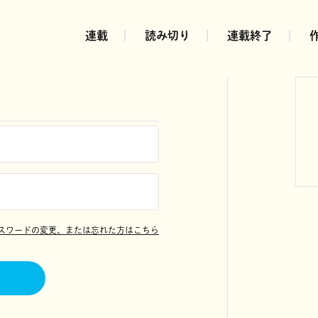
連載
読み切り
連載終了
スワードの変更、または忘れた方はこちら