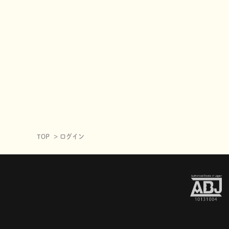
TOP
ログイン