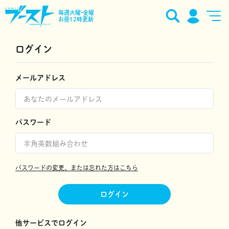
毎週火曜•金曜
お昼12時更新
ログイン
メールアドレス
パスワード
パスワードの変更、または忘れた方はこちら
ログイン
他サービスでログイン