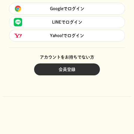
Googleでログイン
LINEでログイン
Yahoo!でログイン
アカウントをお持ちでない方
会員登録