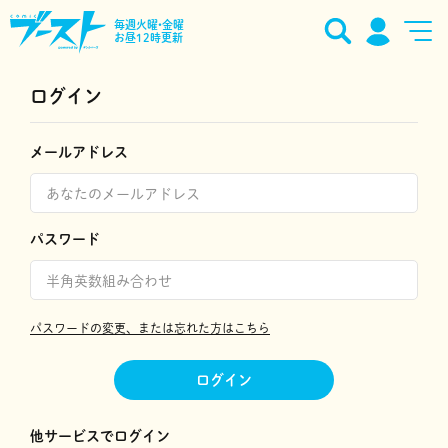
毎週火曜•金曜
お昼12時更新
ログイン
メールアドレス
パスワード
パスワードの変更、または忘れた方はこちら
ログイン
他サービスでログイン