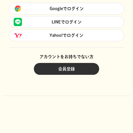
Googleでログイン
LINEでログイン
Yahoo!でログイン
アカウントをお持ちでない方
会員登録