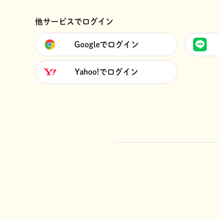
他サービスでログイン
Googleでログイン
Yahoo!でログイン