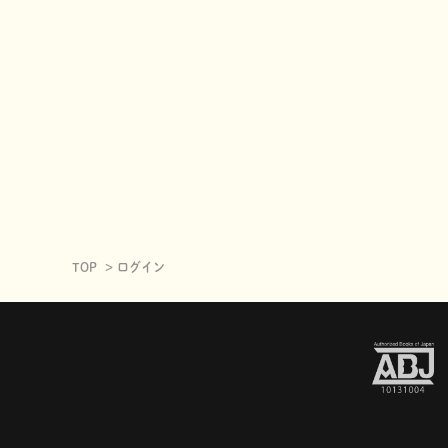
TOP
ログイン