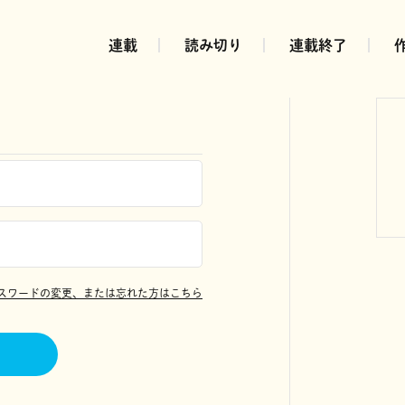
連載
読み切り
連載終了
スワードの変更、または忘れた方はこちら