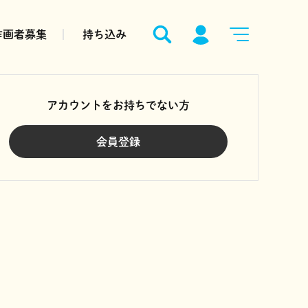
作画者募集
持ち込み
アカウントをお持ちでない方
会員登録