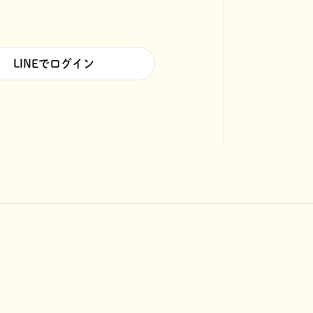
LINEでログイン