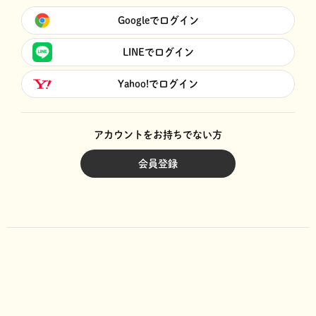
Googleでログイン
LINEでログイン
Yahoo!でログイン
アカウントをお持ちでない方
会員登録