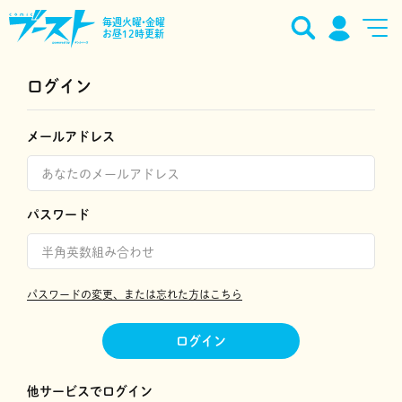
毎週火曜•金曜
お昼12時更新
ログイン
メールアドレス
パスワード
パスワードの変更、または忘れた方はこちら
ログイン
他サービスでログイン