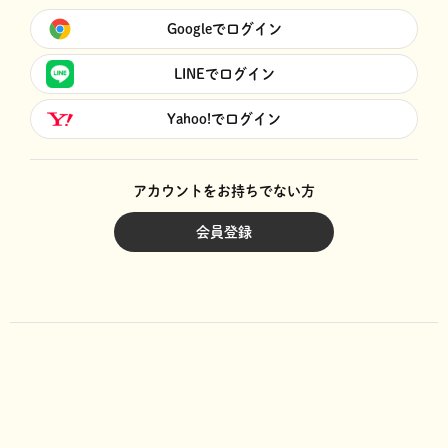
Googleでログイン
LINEでログイン
Yahoo!でログイン
アカウントをお持ちでない方
会員登録