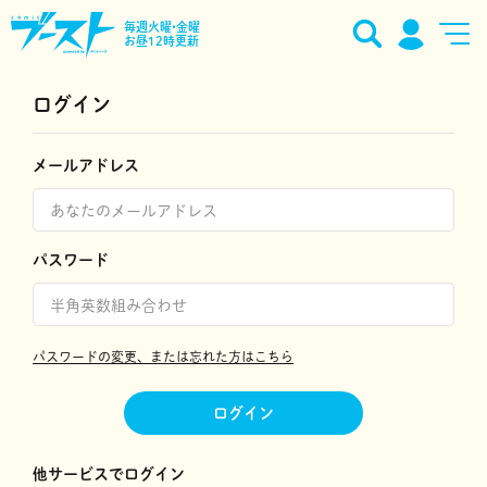
毎週火曜•金曜
お昼12時更新
ログイン
メールアドレス
パスワード
パスワードの変更、または忘れた方はこちら
ログイン
他サービスでログイン