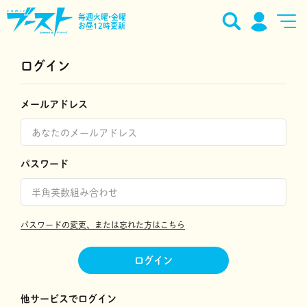
毎週火曜•金曜
お昼12時更新
ログイン
メールアドレス
パスワード
パスワードの変更、または忘れた方はこちら
ログイン
他サービスでログイン