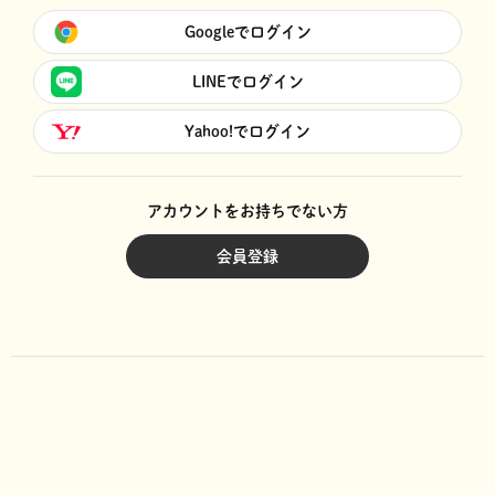
Googleでログイン
LINEでログイン
Yahoo!でログイン
アカウントをお持ちでない方
会員登録