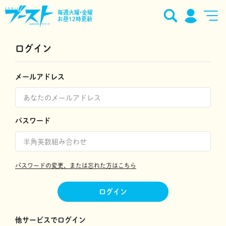
毎週火曜•金曜
お昼12時更新
ログイン
メールアドレス
パスワード
パスワードの変更、または忘れた方はこちら
ログイン
他サービスでログイン