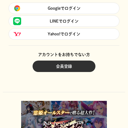
Googleでログイン
LINEでログイン
Yahoo!でログイン
アカウントをお持ちでない方
会員登録