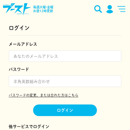
毎週火曜•金曜
お昼12時更新
ログイン
メールアドレス
パスワード
パスワードの変更、または忘れた方はこちら
ログイン
他サービスでログイン