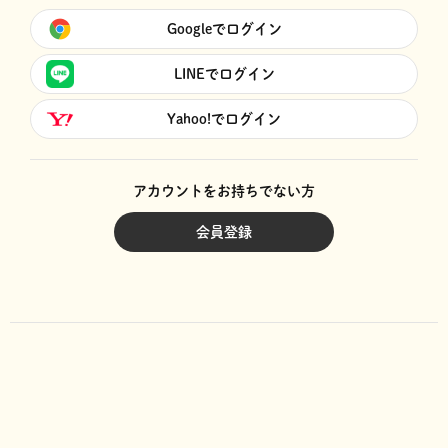
Googleでログイン
LINEでログイン
Yahoo!でログイン
アカウントをお持ちでない方
会員登録