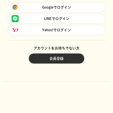
Googleでログイン
LINEでログイン
Yahoo!でログイン
アカウントをお持ちでない方
会員登録