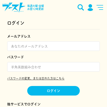
毎週火曜•金曜
お昼12時更新
ログイン
メールアドレス
パスワード
パスワードの変更、または忘れた方はこちら
ログイン
他サービスでログイン