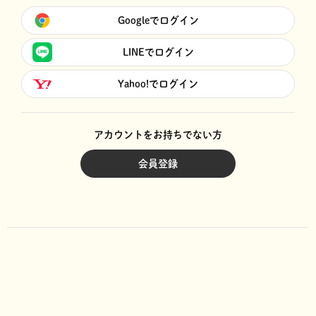
Googleでログイン
LINEでログイン
Yahoo!でログイン
アカウントをお持ちでない方
会員登録