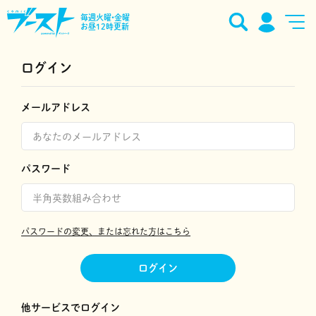
毎週火曜•金曜
お昼12時更新
ログイン
メールアドレス
パスワード
パスワードの変更、または忘れた方はこちら
ログイン
他サービスでログイン